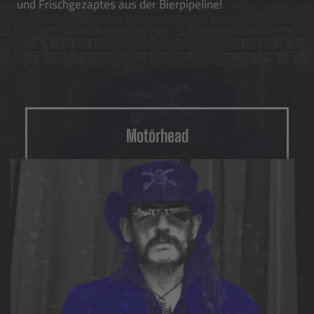
und Frischgezaptes aus der Bierpipeline!
Motörhead