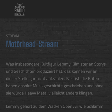
STREAM
Motörhead-Stream
Was insbesondere Kultfigur Lemmy Kilmister an Storys
und Geschichten produziert hat, das können wir an
dieser Stelle gar nicht aufzählen. Fakt ist: die Briten
haben absolut Musikgeschichte geschrieben und ohne
sie würde Heavy Metal vielleicht anders klingen.
Lemmy gehört zu dem Wacken Open Air wie Schlamm