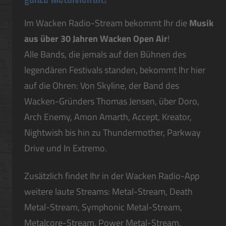
Im Wacken Radio-Stream bekommt Ihr die
Musik
aus über 30 Jahren Wacken Open Air
!
Alle Bands, die jemals auf den Bühnen des
legendären Festivals standen, bekommt Ihr hier
auf die Ohren: Von Skyline, der Band des
Wacken-Gründers Thomas Jensen, über Doro,
Arch Enemy, Amon Amarth, Accept, Kreator,
Nightwish bis hin zu Thundermother, Parkway
Drive und In Extremo.
Zusätzlich findet Ihr in der Wacken Radio-App
weitere laute Streams: Metal-Stream, Death
Metal-Stream, Symphonic Metal-Stream,
Metalcore-Stream, Power Metal-Stream,