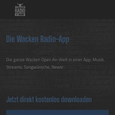
Die Wacken Radio-App
Die ganze Wacken Open Air-Welt in einer App: Musik,
Streams, Songwünsche, News!
Jetzt direkt kostenlos downloaden