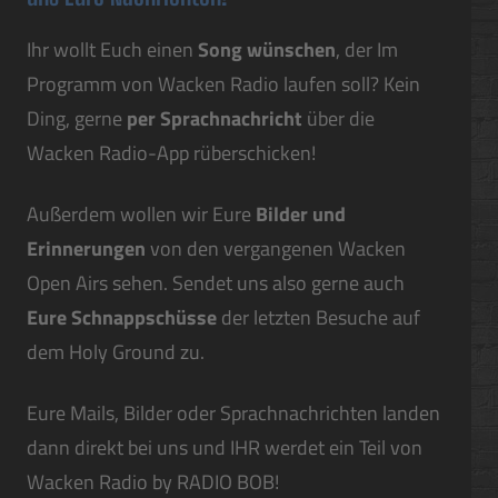
Ihr wollt Euch einen
Song wünschen
, der Im
Programm von Wacken Radio laufen soll? Kein
Ding, gerne
per Sprachnachricht
über die
Wacken Radio-App rüberschicken!
Außerdem wollen wir Eure
Bilder und
Erinnerungen
von den vergangenen Wacken
Open Airs sehen. Sendet uns also gerne auch
Eure Schnappschüsse
der letzten Besuche auf
dem Holy Ground zu.
Eure Mails, Bilder oder Sprachnachrichten landen
dann direkt bei uns und IHR werdet ein Teil von
Wacken Radio by RADIO BOB!