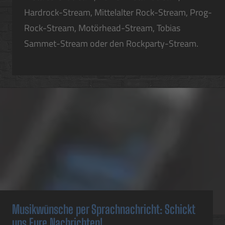
Hardrock-Stream, Mittelalter Rock-Stream, Prog-
Rock-Stream, Motörhead-Stream, Tobias
Sammet-Stream oder den Rockparty-Stream.
Musikwünsche per Sprachnachricht: Schickt
uns Eure Nachrichten!