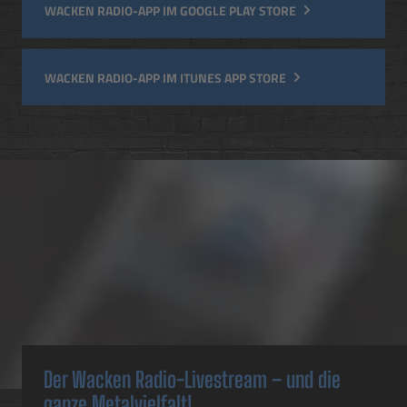
WACKEN RADIO-APP IM GOOGLE PLAY STORE
WACKEN RADIO-APP IM ITUNES APP STORE
Der Wacken Radio-Livestream – und die
ganze Metalvielfalt!