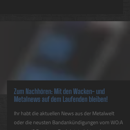
Zum Nachhören: Mit den Wacken- und
Metalnews auf dem Laufenden bleiben!
Ihr habt die aktuellen News aus der Metalwelt
oder die neusten Bandankündigungen vom WO:A