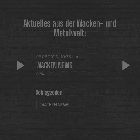
Aktuelles aus der Wacken- und
Metalwelt:
06.08.2026, 10:35 Uhr
WACKEN NEWS
0:54
Schlagzeilen
WACKEN NEWS