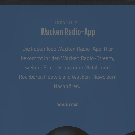
DOWNLOAD
Wacken Radio-App
Die kostenlose Wacken Radio-App: Hier
bekommt Ihr den Wacken Radio-Stream,
weitere Streams aus dem Metal- und
Rockbereich sowie alle Wacken-News zum
Nachhören.
DOWNLOAD