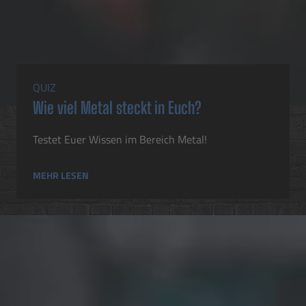
QUIZ
Wie viel Metal steckt in Euch?
Testet Euer Wissen im Bereich Metal!
MEHR LESEN