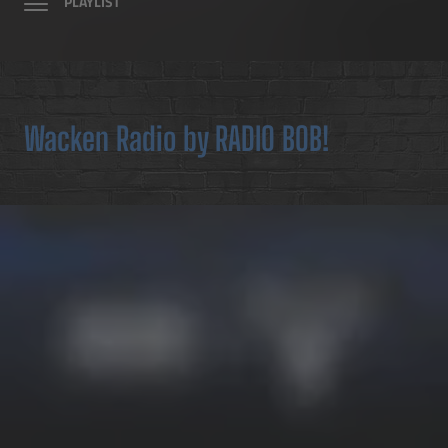
PLAYLIST
Wacken Radio by RADIO BOB!