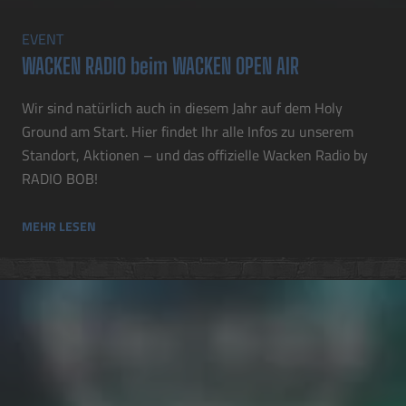
EVENT
WACKEN RADIO beim WACKEN OPEN AIR
Wir sind natürlich auch in diesem Jahr auf dem Holy
Ground am Start. Hier findet Ihr alle Infos zu unserem
Standort, Aktionen – und das offizielle Wacken Radio by
RADIO BOB!
MEHR LESEN