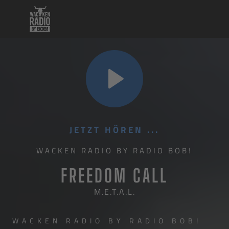
JETZT HÖREN ...
WACKEN RADIO BY RADIO BOB!
FREEDOM CALL
M.E.T.A.L.
WACKEN RADIO BY RADIO BOB!