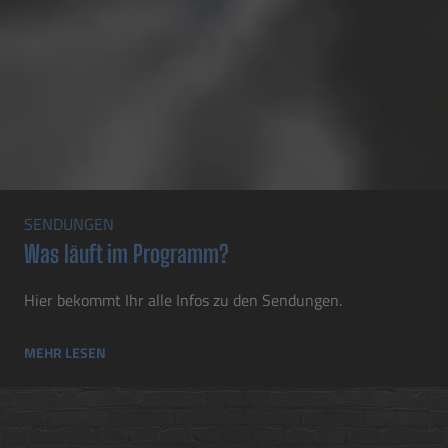
SENDUNGEN
Was läuft im Programm?
Hier bekommt Ihr alle Infos zu den Sendungen.
MEHR LESEN